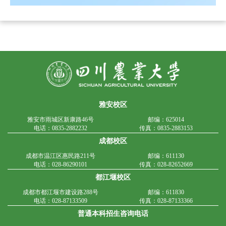
雅安校区
雅安市雨城区新康路46号
邮编：625014
电话：0835-2882232
传真：0835-2883153
成都校区
成都市温江区惠民路211号
邮编：611130
电话：028-86290101
传真：028-82652669
都江堰校区
成都市都江堰市建设路288号
邮编：611830
电话：028-87133509
传真：028-87133366
普通本科招生咨询电话