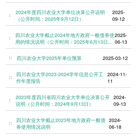
2024年度四川农业大学单位决算公开说明
2025-
（公开时间：2025年9月12日）
09-12
四川农业大学截止2024年地方政府一般债券使
2025-
用的情况说明（公开时间：2025年6月13日...
06-13
四川农业大学2025年单位预算
2025-03-12
四川农业大学2023-2024学年信息公开工
2024-11-
作年度报告
11
2023年度四川省四川农业大学单位决算公开
2024-
说明（公开时间：2024年9月13日）
09-13
四川农业大学截止2023年地方政府一般债
2024-
券使用情况说明
06-18