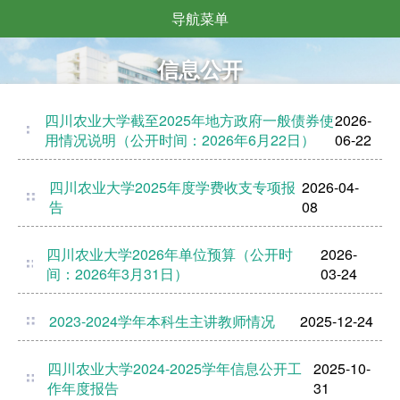
导航菜单
信息公开
四川农业大学截至2025年地方政府一般债券使
2026-
用情况说明（公开时间：2026年6月22日）
06-22
四川农业大学2025年度学费收支专项报
2026-04-
告
08
四川农业大学2026年单位预算（公开时
2026-
间：2026年3月31日）
03-24
2023-2024学年本科生主讲教师情况
2025-12-24
四川农业大学2024-2025学年信息公开工
2025-10-
作年度报告
31