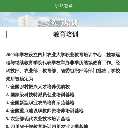
导航菜单
教育培训
教育培训
2009
年学校设立四川农业大学职业教育培训中心，挂靠远
程与继续教育学院代表学校举办非学历继续教育工作。经
科技部、农业部、教育部、省委组织部等部门批准，学校
先后被确定为
1.
全国乡村振兴人才培养优质校
2.
国家级科技特派员创业培训基地
3.
全国新型职业农民培育示范基地
4.
全国重点建设职教师资培养培训基地
5.
农业部现代农业技术培训基地
6.
四川省干部教育培训四川农业大学基地