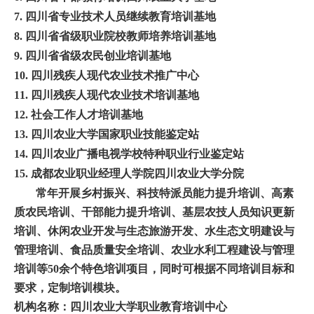
7.
四川省专业技术人员继续教育培训基地
8.
四川省省级职业院校教师培养培训基地
9.
四川省省级农民创业培训基地
10.
四川残疾人现代农业技术推广中心
11.
四川残疾人现代农业技术培训基地
12.
社会工作人才培训基地
13.
四川农业大学国家职业技能鉴定站
14.
四川农业广播电视学校特种职业行业鉴定站
15.
成都农业职业经理人学院四川农业大学分院
常年开展乡村振兴、科技特派员能力提升培训、高素
质农民培训、干部能力提升培训、基层农技人员知识更新
培训、休闲农业开发与生态旅游开发、水生态文明建设与
管理培训、食品质量安全培训、农业水利工程建设与管理
培训等
50
余个特色培训项目，同时可根据不同培训目标和
要求，定制培训模块。
机构名称：四川农业大学职业教育培训中心