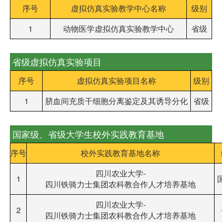
序号
虚拟仿真实验教学中心名称
级别
1
动物医学虚拟仿真实验教学中心
省级
省级虚拟仿真实验项目
序号
虚拟仿真实验项目名称
级别
1
脐血间充质干细胞分离鉴定及其诱导分化
省级
国家级、省级大学生校外实践教育基地
序号
校外实践教育基地名称
四川农业大学-
1
四川铁骑力士集团农科教合作人才培养基地
四川农业大学-
2
四川铁骑力士集团农科教合作人才培养基地