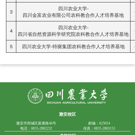
四川农业大学-
3
四川金富农业有限公司农科教合作人才培养基地
四川农业大学-
4
四川省自然资源科学研究院农科教合作人才培养基地
5
四川农业大学-特驱集团农科教合作人才培养基地
雅安校区
雅安市雨城区新康路46号
邮编：625014
电话：0835-2882232
传真：0835-2883153