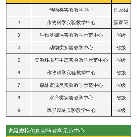
1
动物类实验教学中心
国家级
2
作物科学实验教学中心
国家级
3
生物基础课实验教学示范中心
省级
4
动物类实验教学中心
省级
5
资源环境与生态实验教学示范中心
省级
6
作物科学实验教学中心
省级
7
森林资源类实验教学示范中心
省级
8
水产类实验教学中心
省级
9
风景园林实验教学中心
省级
省级虚拟仿真实验教学示范中心