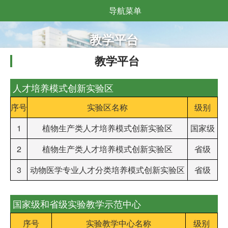
导航菜单
教学平台
教学平台
人才培养模式创新实验区
序号
实验区名称
级别
1
植物生产类人才培养模式创新实验区
国家级
2
植物生产类人才培养模式创新实验区
省级
3
动物医学专业人才分类培养模式创新实验区
省级
国家级和省级实验教学示范中心
序号
实验教学中心名称
级别