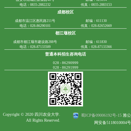
电话：0835-2882232
传真：0835-2883153
成都校区
成都市温江区惠民路211号
邮编：611130
电话：028-86290101
传真：028-82652669
都江堰校区
成都市都江堰市建设路288号
邮编：611830
电话：028-87133509
传真：028-87133366
普通本科招生咨询电话
028 - 86290999
028 - 86291999
Copyright © 2020 四川农业大学.
蜀ICP备09006192号-15
雅公
All Rights Reserved.
网安备5118010004号