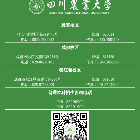
雅安校区
雅安市雨城区新康路46号
邮编：625014
电话：0835-2882232
传真：0835-2883153
成都校区
成都市温江区惠民路211号
邮编：611130
电话：028-86290101
传真：028-82652669
都江堰校区
成都市都江堰市建设路288号
邮编：611830
电话：028-87133509
传真：028-87133366
普通本科招生咨询电话
028 - 86290999
028 - 86291999