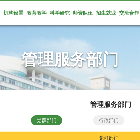
导
机构设置
教育教学
科学研究
师资队伍
招生就业
交流合作
管理服务部门
管理服务部门
党群部门
行政部门
党群部门