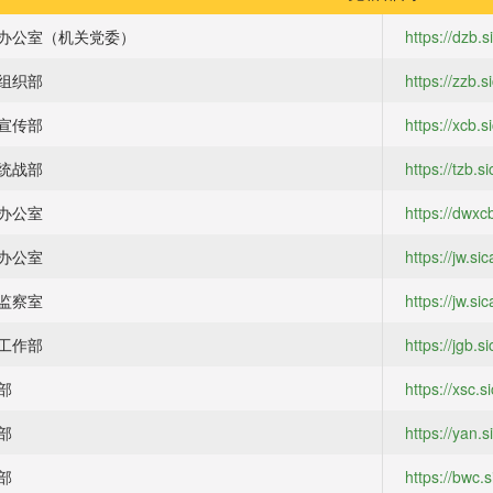
办公室（机关党委）
https://dzb.
组织部
https://zzb.s
宣传部
https://xcb.s
统战部
https://tzb.s
办公室
https://dwxc
办公室
https://jw.si
监察室
https://jw.si
工作部
https://jgb.s
部
https://xsc.s
部
https://yan.s
部
https://bwc.