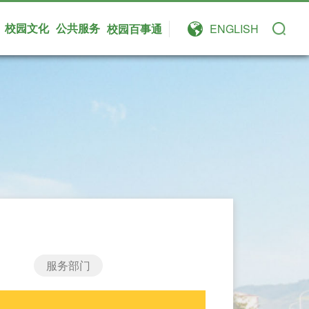
校园文化
公共服务
校园百事通
ENGLISH
服务部门