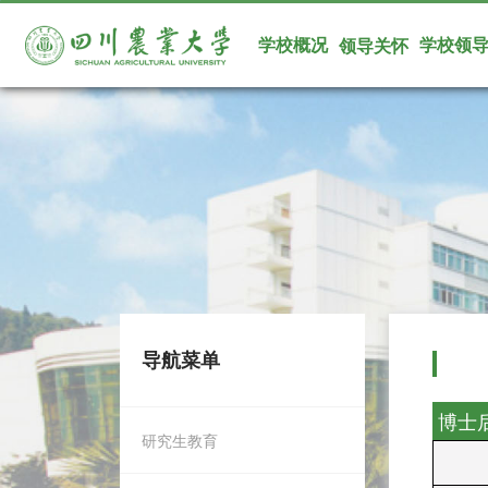
学校概况
学校领
领导关怀
导航菜单
博士
研究生教育