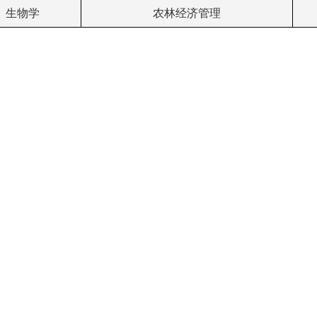
生物学
农林经济管理