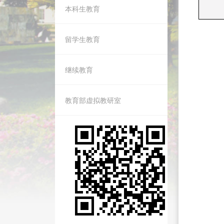
本科生教育
留学生教育
继续教育
教育部虚拟教研室