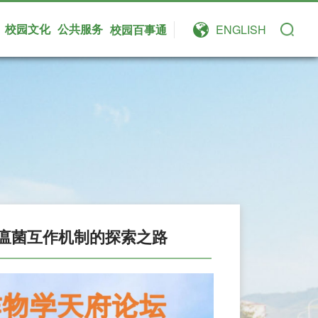
校园文化
公共服务
校园百事通
ENGLISH
瘟菌互作机制的探索之路