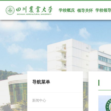
学校概况
学校领
领导关怀
导航菜单
新闻中心