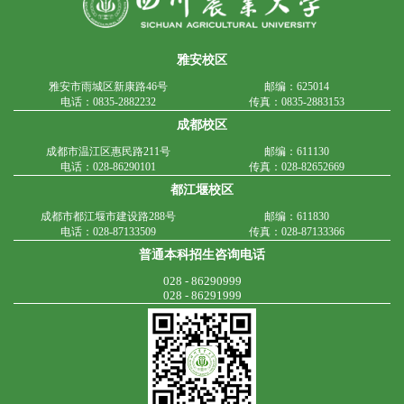
雅安校区
雅安市雨城区新康路46号
邮编：625014
电话：0835-2882232
传真：0835-2883153
成都校区
成都市温江区惠民路211号
邮编：611130
电话：028-86290101
传真：028-82652669
都江堰校区
成都市都江堰市建设路288号
邮编：611830
电话：028-87133509
传真：028-87133366
普通本科招生咨询电话
028 - 86290999
028 - 86291999