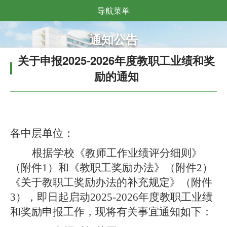
导航菜单
通知公告
关于申报2025-2026年度教职工业绩和奖
励的通知
各中层单位：
根据学校《教师工作业绩评分细则》
（附件
1）和《教职工奖励办法》（附件2）
《关于教职工奖励办法的补充规定》（附件
3），即日起启动202
5
-202
6
年度教职工业绩
和奖励申报工作，现将有关事宜通知如下：