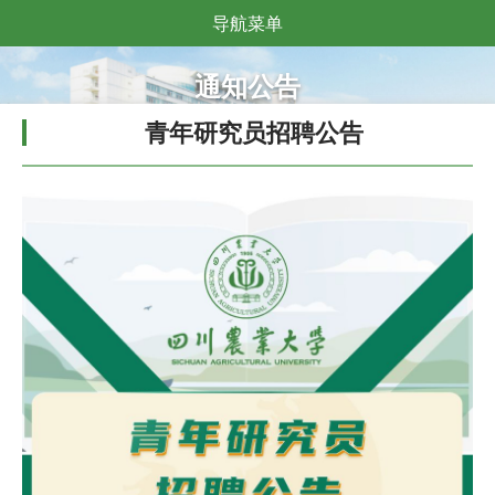
导航菜单
通知公告
青年研究员招聘公告