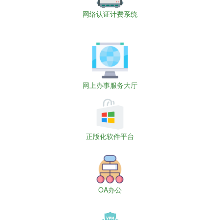
网络认证计费系统
网上办事服务大厅
正版化软件平台
OA办公