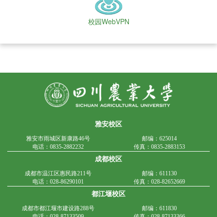
校园WebVPN
雅安校区
雅安市雨城区新康路46号
邮编：625014
电话：0835-2882232
传真：0835-2883153
成都校区
成都市温江区惠民路211号
邮编：611130
电话：028-86290101
传真：028-82652669
都江堰校区
成都市都江堰市建设路288号
邮编：611830
电话：028-87133509
传真：028-87133366