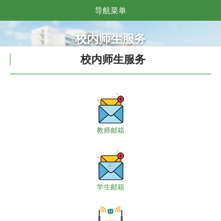
导航菜单
校内师生服务
校内师生服务
教师邮箱
学生邮箱