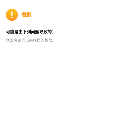
抱歉
可能是由下列问题导致的：
您没有访问当前栏目的权限。