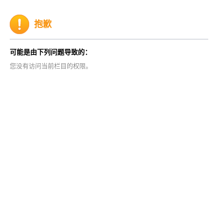
抱歉
可能是由下列问题导致的：
您没有访问当前栏目的权限。