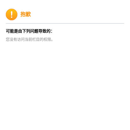
抱歉
可能是由下列问题导致的：
您没有访问当前栏目的权限。