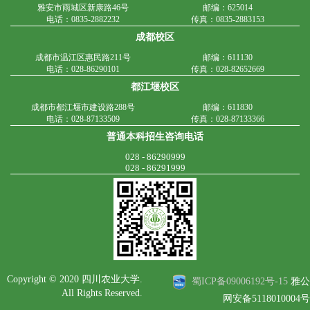
雅安市雨城区新康路46号
邮编：625014
电话：0835-2882232
传真：0835-2883153
成都校区
成都市温江区惠民路211号
邮编：611130
电话：028-86290101
传真：028-82652669
都江堰校区
成都市都江堰市建设路288号
邮编：611830
电话：028-87133509
传真：028-87133366
普通本科招生咨询电话
028 - 86290999
028 - 86291999
Copyright © 2020 四川农业大学.
蜀ICP备09006192号-15
雅公
All Rights Reserved.
网安备5118010004号