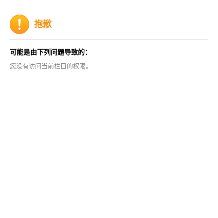
抱歉
可能是由下列问题导致的：
您没有访问当前栏目的权限。