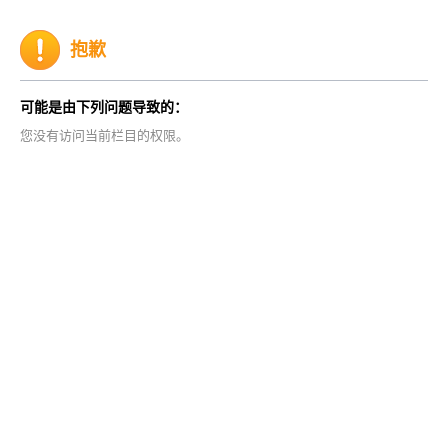
抱歉
可能是由下列问题导致的：
您没有访问当前栏目的权限。